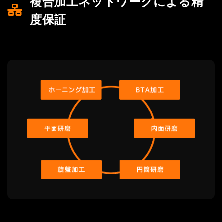
複合加工ネットワークによる精
度保証