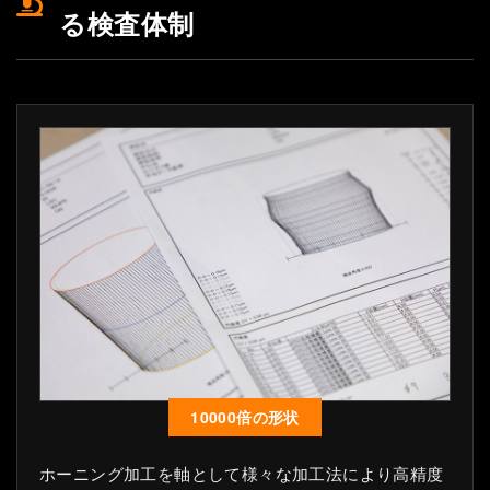
る検査体制
10000倍の形状
ホーニング加工を軸として様々な加工法により高精度