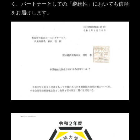
く、パートナーとしての「継続性」においても信頼
をお届けします。