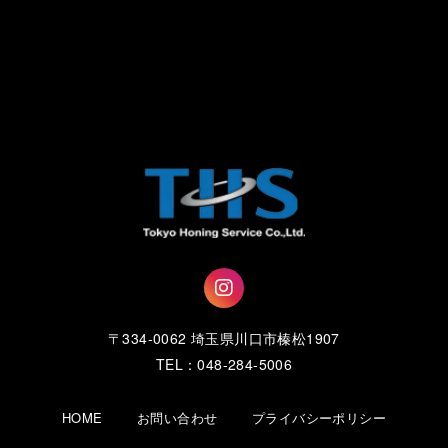
〒334-0062 埼玉県川口市榛松1907
TEL：048-284-5006
HOME
お問い合わせ
プライバシーポリシー