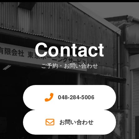
Contact
ご予約・お問い合わせ
048-284-5006
お問い合わせ