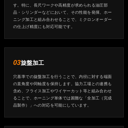
す。特に、長尺ワークや高精度が求められる油圧部
品・シリンダーなどにおいて、その性能を発揮。ホー
ニング加工と組み合わせることで、ミクロンオーダー
の仕上げ精度にも対応可能です。
旋盤加工
03
穴基準での旋盤加工を行うことで、内径に対する端面
の直角度や同軸度を保持します。協力工場との連携も
含め、フライス加工やワイヤーカット等と組み合わせ
ることで、ホーニング単体では困難な「全加工（完成
品製作）」への対応を可能にしています。