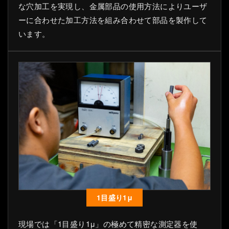
な穴加工を実現し、金属部品の使用方法によりユーザ
ーに合わせた加工方法を組み合わせて部品を製作して
います。
1目盛り1μ
現場では「1目盛り1μ」の極めて精密な測定器を使