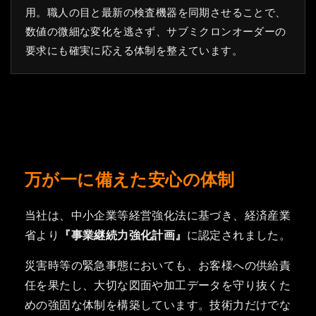
用。職人の目と最新の検査機器を同期させることで、
数値の微細な変化を逃さず、サブミクロンオーダーの
要求にも確実に応える体制を整えています。
万が一に備えた安心の体制
当社は、中小企業等経営強化法に基づき、経済産業
省より
『事業継続力強化計画』
に認定されました。
災害時等の緊急事態においても、お客様への供給責
任を果たし、大切な図面や加工データを守り抜くた
めの強固な体制を構築しています。技術力だけでな