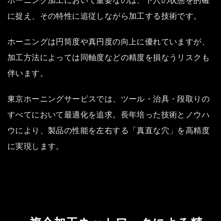
に捉え、その特性に追従しながら加工する技術です。
ホーニングは円筒度や真円度の向上に優れていますが、
加工方法によっては同軸度などの精度を損なうリスクも
伴います。
東京ホーニングサービスでは、ツール・治具・段取りの
すべてにおいて最適化を追求。長年培った技術とノウハ
ウにより、製品の性能を左右する「真直な穴」を高精度
に実現します。