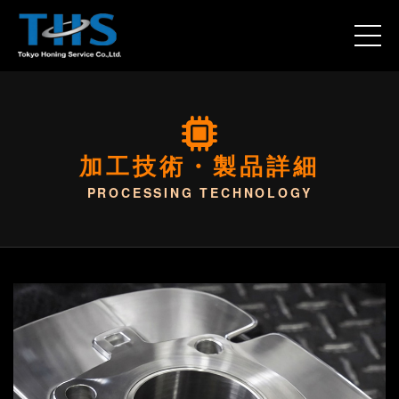
加工技術・製品詳細
PROCESSING TECHNOLOGY