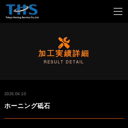
加工実績詳細
RESULT DETAIL
2026.04.10
ホーニング砥石