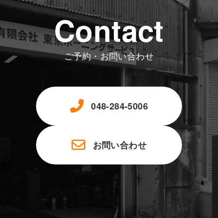
Contact
ご予約・お問い合わせ
048-284-5006
お問い合わせ