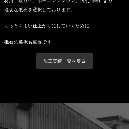
材質、取り代、ホーニングマシン、切削油等により
適切な砥石を選択しております。
もっともよい仕上がりにしていくために
砥石の選択も重要です。
加工実績一覧へ戻る