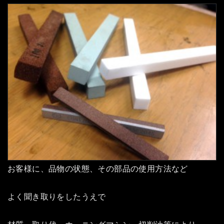
お客様に、品物の状態、その部品の使用方法など
よく聞き取りをしたうえで